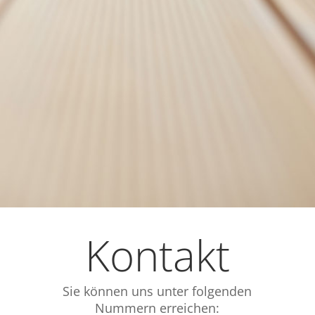
Kontakt
Sie können uns unter folgenden
Nummern erreichen: