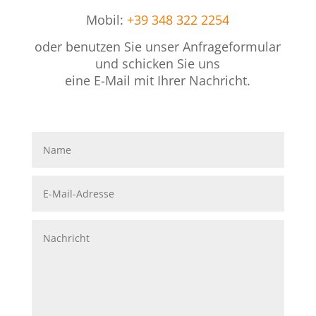
Mobil:
+39 348 322 2254
oder benutzen Sie unser Anfrageformular
und schicken Sie uns
eine E-Mail mit Ihrer Nachricht.