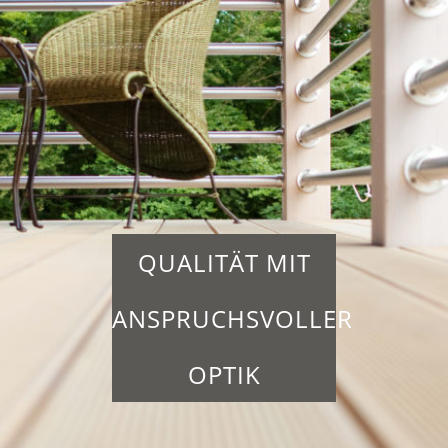
QUALITÄT MIT
ANSPRUCHSVOLLER
OPTIK