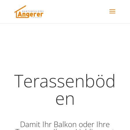
Terassenböd
en
Damit Ihr Balkon oder Ihre