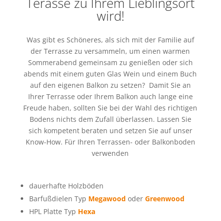
Terasse zu Ihrem Lieblingsort
wird!
Was gibt es Schöneres, als sich mit der Familie auf
der Terrasse zu versammeln, um einen warmen
Sommerabend gemeinsam zu genießen oder sich
abends mit einem guten Glas Wein und einem Buch
auf den eigenen Balkon zu setzen? Damit Sie an
Ihrer Terrasse oder Ihrem Balkon auch lange eine
Freude haben, sollten Sie bei der Wahl des richtigen
Bodens nichts dem Zufall überlassen. Lassen Sie
sich kompetent beraten und setzen Sie auf unser
Know-How. Für Ihren Terrassen- oder Balkonboden
verwenden
dauerhafte Holzböden
Barfußdielen Typ
Megawood
oder
Greenwood
HPL Platte Typ
Hexa