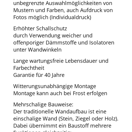
unbegrenzte Auswahlmöglichkeiten von
Mustern und Farben, auch Aufdruck von
Fotos möglich (Individualdruck)
Erhöhter Schallschutz
durch Verwendung weicher und
offenporiger Dämmstoffe und Isolatoren
unter Wandwinkeln
Lange wartungsfreie Lebensdauer und
Farbechtheit
Garantie für 40 Jahre
Witterungsunabhängige Montage
Montage kann auch bei Frost erfolgen
Mehrschalige Bauweise:
Der traditionelle Wandaufbau ist eine
einschalige Wand (Stein, Ziegel oder Holz).
Dabei übernimmt ein Baustoff mehrere