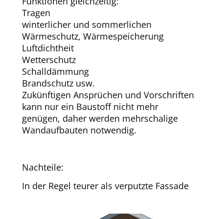
Funktionen gleichzeitig:
Tragen
winterlicher und sommerlichen
Wärmeschutz, Wärmespeicherung
Luftdichtheit
Wetterschutz
Schalldämmung
Brandschutz usw.
Zukünftigen Ansprüchen und Vorschriften
kann nur ein Baustoff nicht mehr
genügen, daher werden mehrschalige
Wandaufbauten notwendig.
Nachteile:
In der Regel teurer als verputzte Fassade