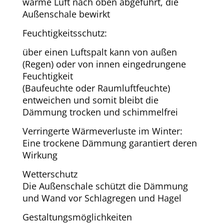
warme Luft nach oben abgeführt, die
Außenschale bewirkt
Feuchtigkeitsschutz:
über einen Luftspalt kann von außen
(Regen) oder von innen eingedrungene
Feuchtigkeit
(Baufeuchte oder Raumluftfeuchte)
entweichen und somit bleibt die
Dämmung trocken und schimmelfrei
Verringerte Wärmeverluste im Winter:
Eine trockene Dämmung garantiert deren
Wirkung
Wetterschutz
Die Außenschale schützt die Dämmung
und Wand vor Schlagregen und Hagel
Gestaltungsmöglichkeiten